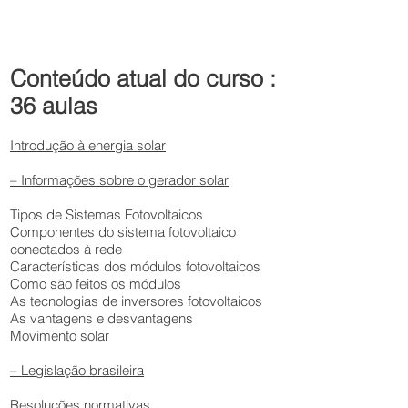
Conteúdo atual do curso :
36 aulas
Introdução à energia solar
– Informações sobre o gerador solar
Tipos de Sistemas Fotovoltaicos
Componentes do sistema fotovoltaico
conectados à rede
Características dos módulos fotovoltaicos
Como são feitos os módulos
As tecnologias de inversores fotovoltaicos
As vantagens e desvantagens
Movimento solar
– Legislação brasileira
Resoluções normativas