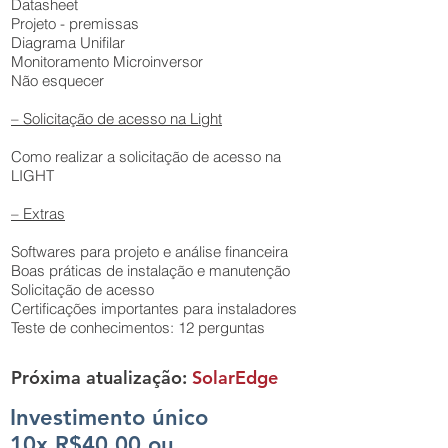
Datasheet
Projeto - premissas
Diagrama Unifilar
Monitoramento Microinversor
Não esquecer
– Solicitação de acesso na Light
Como realizar a solicitação de acesso na
LIGHT
– Extras
Softwares para projeto e análise financeira
Boas práticas de instalação e manutenção
Solicitação de acesso
Certificações importantes para instaladores
Teste de conhecimentos: 12 perguntas
Próxima atualização:
SolarEdge
Investimento único
10x R$40,00 ou