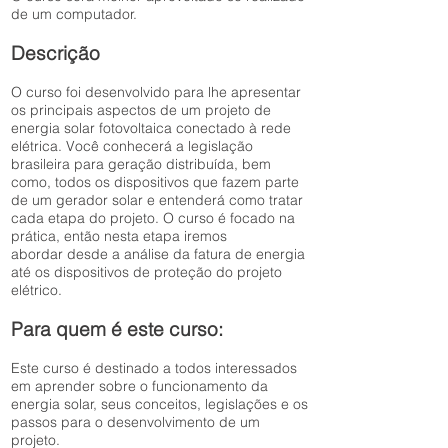
de um computador.
Descrição
O curso foi desenvolvido para lhe apresentar
os principais aspectos de um projeto de
energia solar fotovoltaica conectado à rede
elétrica. Você conhecerá a legislação
brasileira para geração distribuída, bem
como, todos os dispositivos que fazem parte
de um gerador solar e entenderá como tratar
cada etapa do projeto. O curso é focado na
prática, então nesta etapa iremos
abordar desde a análise da fatura de energia
até os dispositivos de proteção do projeto
elétrico.
Para quem é este curso:
Este curso é destinado a todos interessados
em aprender sobre o funcionamento da
energia solar, seus conceitos, legislações e os
passos para o desenvolvimento de um
projeto.