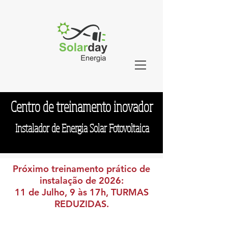
Centro de treinamento inovador
Instalador de Energia Solar Fotovoltaica
Próximo treinamento prático de
instalação de 2026:
11 de Julho, 9 às 17h, TURMAS
REDUZIDAS.