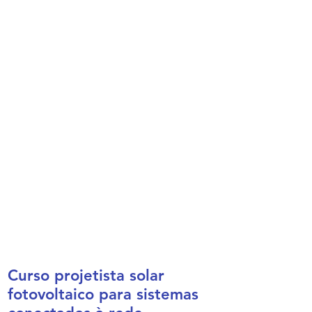
Curso projetista solar
fotovoltaico para sistemas