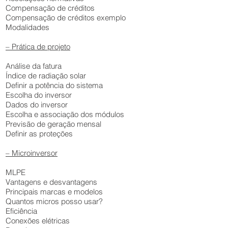
Compensação de créditos
Compensação de créditos exemplo
Modalidades
– Prática de projeto
Análise da fatura
Índice de radiação solar
Definir a potência do sistema
Escolha do inversor
Dados do inversor
Escolha e associação dos módulos
Previsão de geração mensal
Definir as proteções
– Microinversor
MLPE
Vantagens e desvantagens
Principais marcas e modelos
Quantos micros posso usar?
Eficiência
Conexões elétricas