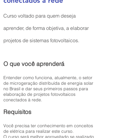
conectados à rede
Curso voltado para quem deseja
aprender, de forma objetiva, a elaborar
projetos de sistemas fotovoltaicos.
O que você aprenderá
Entender como funciona, atualmente, o setor
de microgeração distribuída de energia solar
no Brasil e dar seus primeiros passos para
elaboração de projetos fotovoltaicos
conectados à rede.
Requisitos
Você precisa ter conhecimento em conceitos
de elétrica para realizar este curso.
O curso será melhor aproveitado se realizado